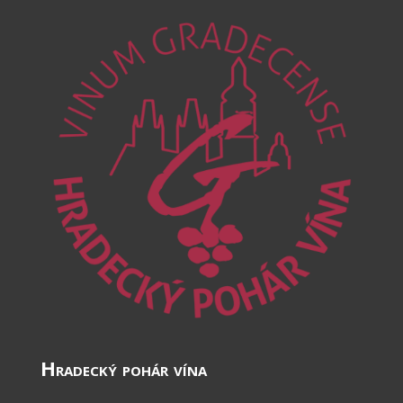
Hradecký pohár vína