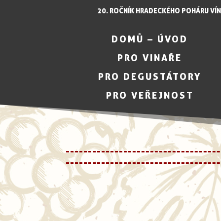
20. ROČNÍK HRADECKÉHO POHÁRU VÍN
DOMŮ – ÚVOD
PRO VINAŘE
PRO DEGUSTÁTORY
PRO VEŘEJNOST