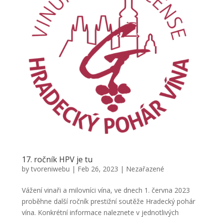
17. ročník HPV je tu
by
tvoreniwebu
|
Feb 26, 2023
|
Nezařazené
Vážení vinaři a milovníci vína, ve dnech 1. června 2023
proběhne další ročník prestižní soutěže Hradecký pohár
vína. Konkrétní informace naleznete v jednotlivých