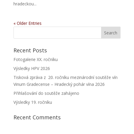
hradeckou...
« Older Entries
Recent Posts
Fotogalerie XX. ročníku
Výsledky HPV 2026
Tisková zpráva z 20. ročníku mezinárodní soutěže vín
Vinum Gradecense – Hradecký pohár vína 2026
Přihlašování do soutěže zahájeno
Výsledky 19. ročníku
Recent Comments